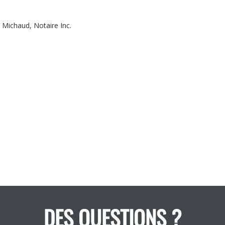
 Michaud, Notaire Inc.
DES QUESTIONS ?