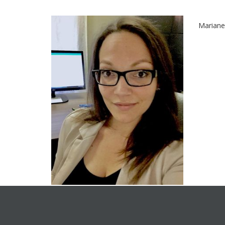
Mariane