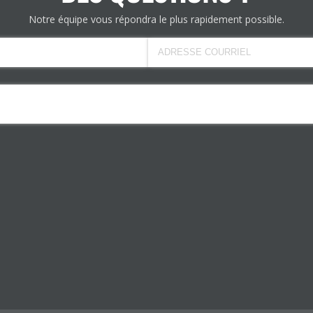
Notre équipe vous répondra le plus rapidement possible.