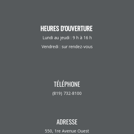
HEURES D'OUVERTURE
Lundi au jeudi : 9 h à 16 h
Vendredi : sur rendez-vous
TÉLÉPHONE
(819) 732-8100
ADRESSE
550, 1re Avenue Ouest