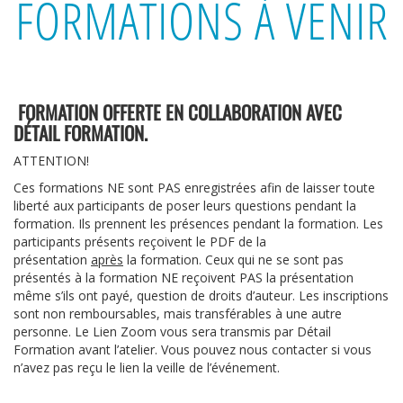
FORMATIONS À VENIR
FORMATION OFFERTE EN COLLABORATION AVEC
DÉTAIL FORMATION.
ATTENTION!
Ces formations NE sont PAS enregistrées afin de laisser toute
liberté aux participants de poser leurs questions pendant la
formation. Ils prennent les présences pendant la formation. Les
participants présents reçoivent le PDF de la
présentation
après
la formation. Ceux qui ne se sont pas
présentés à la formation NE reçoivent PAS la présentation
même s’ils ont payé, question de droits d’auteur. Les inscriptions
sont non remboursables, mais transférables à une autre
personne. Le Lien Zoom vous sera transmis par Détail
Formation avant l’atelier. Vous pouvez nous contacter si vous
n’avez pas reçu le lien la veille de l’événement.