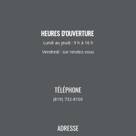
HEURES D'OUVERTURE
Lundi au jeudi : 9 h à 16 h
Vendredi : sur rendez-vous
TÉLÉPHONE
(819) 732-8100
ADRESSE