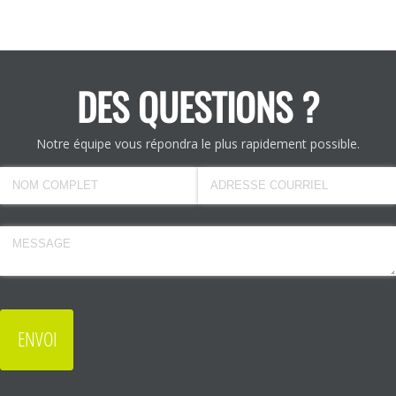
DES QUESTIONS ?
Notre équipe vous répondra le plus rapidement possible.