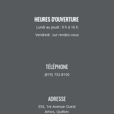
HEURES D'OUVERTURE
Lundi au jeudi : 9 h à 16 h
Vendredi : sur rendez-vous
TÉLÉPHONE
(819) 732-8100
ADRESSE
550, 1re Avenue Ouest
Amos, Québec