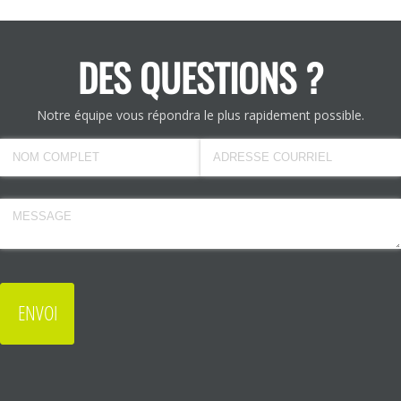
DES QUESTIONS ?
Notre équipe vous répondra le plus rapidement possible.