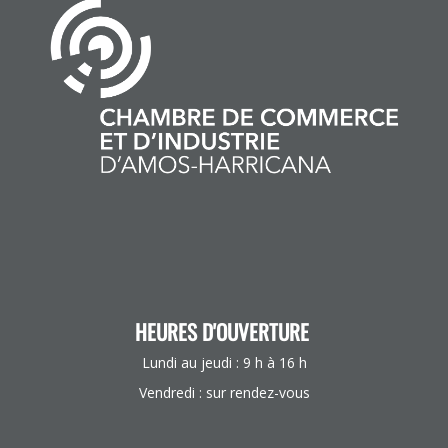
HEURES D'OUVERTURE
Lundi au jeudi : 9 h à 16 h
Vendredi : sur rendez-vous