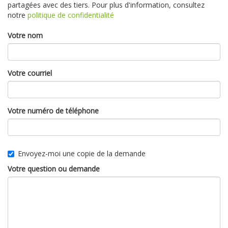
partagées avec des tiers. Pour plus d'information, consultez
notre
politique de confidentialité
Votre nom
Votre courriel
Votre numéro de téléphone
Envoyez-moi une copie de la demande
Votre question ou demande