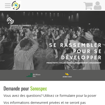
Demande pour
Sonospec
Vous avez des questions? Utilisez ce formulaire pour la poser
Vos informations demeurrent privées et ne seront pas