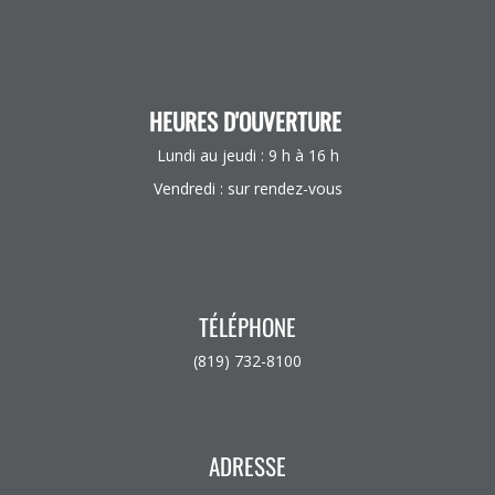
HEURES D'OUVERTURE
Lundi au jeudi : 9 h à 16 h
Vendredi : sur rendez-vous
TÉLÉPHONE
(819) 732-8100
ADRESSE