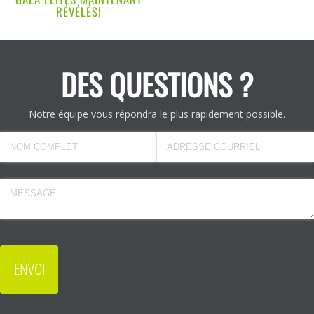
RÉVÉLÉS!
DES QUESTIONS ?
Notre équipe vous répondra le plus rapidement possible.